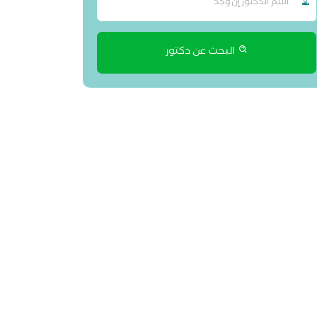
البحث عن دكتور