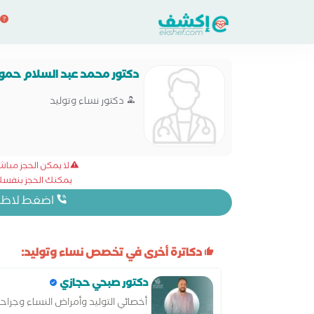
دكتور محمد عبد السلام حمو
دكتور نساء وتوليد
لا يمكن الحجز مبا
يمكنك الحجز بنفسك 
اضغط لاظهار
دكاترة أخرى في تخصص نساء وتوليد:
دكتور صبحي حجازي
أخصائي التوليد وأمراض النساء وجراح