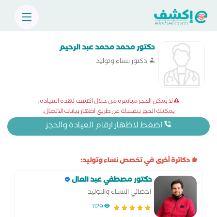
دكتور محمد محمد عبد الرحيم
دكتور نساء وتوليد
لا يمكن الحجز مباشرة من خلال اكشف لهذه العيادة،
يمكنك الحجز بنفسك عن طريق اظهار بيانات الاتصال:
اضغط لاظهار ارقام العيادة والحجز
دكاترة أخرى في تخصص نساء وتوليد:
دكتور مصطفي عبد العال
اخصائي النساء والتوليد
1129