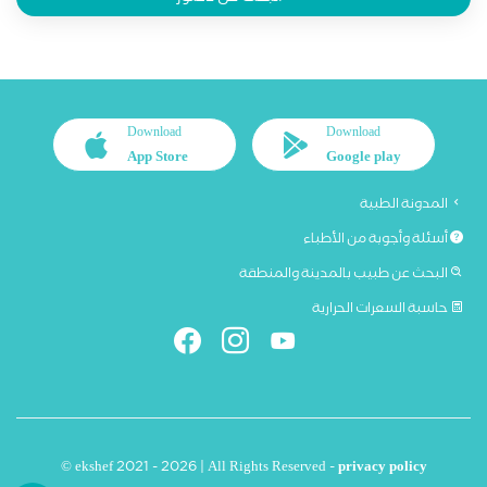
Download
Download
App Store
Google play
المدونة الطبية
أسئلة وأجوبة من الأطباء
البحث عن طبيب بالمدينة والمنطقة
حاسبة السعرات الحرارية
© ekshef 2021 - 2026 | All Rights Reserved -
privacy policy