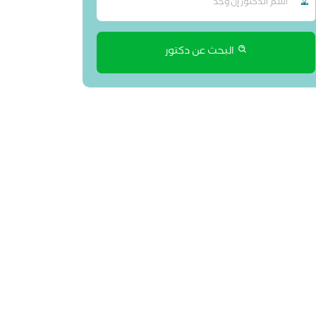
البحث عن دكتور