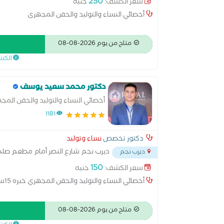
250
سعر الكشف:
جنيه
أخصائي النساء والتوليد والحقن المجهرى
متاح من يوم 2026-08-08
الكش
دكتور محمد سعيد يوسف
أخصائي النساء والتوليد والحقن المج
1181
دكتور تخصص
نساء وتوليد
ديرب نجم شارع النصر أمام مطعم صل
ديرب نجم
150
سعر الكشف:
جنيه
أخصائي النساء والتوليد والحقن المجهري خبره 15سنه
متاح من يوم 2026-08-08