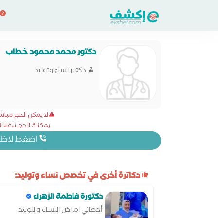
دكتور محمد محمود خطاب
دكتور نساء وتوليد
لا يمكن الحجز مبا
يمكنك الحجز بنفسك 
اضغط لاظهار
دكاترة أخرى في تخصص نساء وتوليد:
دكتورة فاطمة الزهراء
أخصائي امراض النساء والتوليد