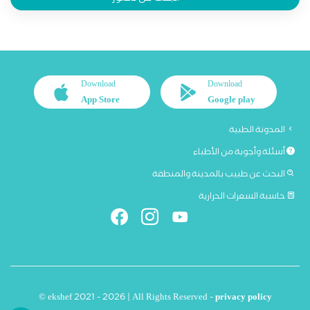
Download
Download
App Store
Google play
المدونة الطبية
أسئلة وأجوبة من الأطباء
البحث عن طبيب بالمدينة والمنطقة
حاسبة السعرات الحرارية
© ekshef 2021 - 2026 | All Rights Reserved -
privacy policy