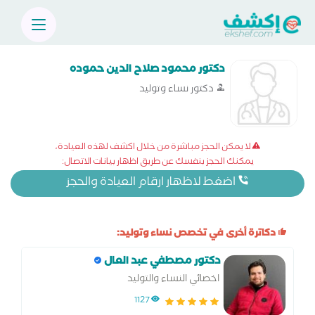
دكتور محمود صلاح الدين حموده
دكتور نساء وتوليد
لا يمكن الحجز مباشرة من خلال اكشف لهذه العيادة،
يمكنك الحجز بنفسك عن طريق اظهار بيانات الاتصال:
اضغط لاظهار ارقام العيادة والحجز
دكاترة أخرى في تخصص نساء وتوليد:
دكتور مصطفي عبد العال
اخصائي النساء والتوليد
1127