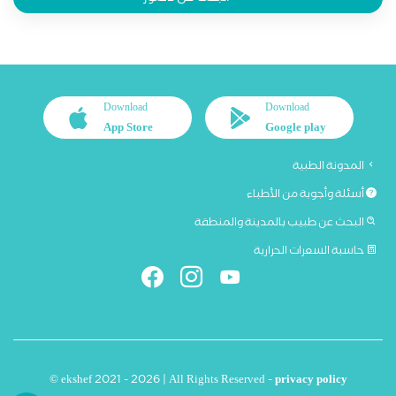
Download
Download
App Store
Google play
المدونة الطبية
أسئلة وأجوبة من الأطباء
البحث عن طبيب بالمدينة والمنطقة
حاسبة السعرات الحرارية
© ekshef 2021 - 2026 | All Rights Reserved -
privacy policy