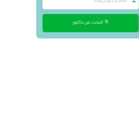
البحث عن دكتور