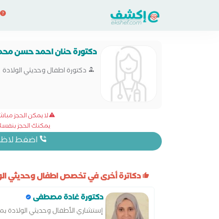
دكتورة حنان احمد حسن محم
دكتورة اطفال وحديثي الولادة
لا يمكن الحجز مبا
يمكنك الحجز بنفسك 
اضغط لاظهار
دكاترة أخرى في تخصص اطفال وحديثي الول
دكتورة غادة مصطفى
إستشاري الأطفال وحديثي الولادة ب