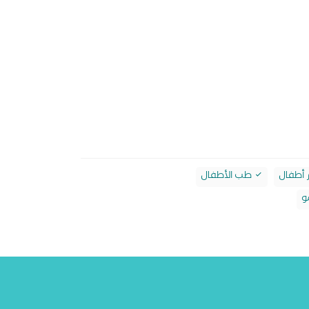
 أطفال
طب الأطفال
و