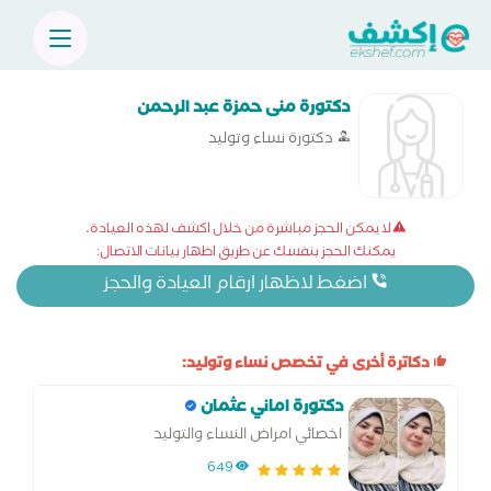
دكتورة منى حمزة عبد الرحمن
دكتورة نساء وتوليد
لا يمكن الحجز مباشرة من خلال اكشف لهذه العيادة،
يمكنك الحجز بنفسك عن طريق اظهار بيانات الاتصال:
اضغط لاظهار ارقام العيادة والحجز
دكاترة أخرى في تخصص نساء وتوليد:
دكتورة اماني عثمان
اخصائي امراض النساء والتوليد
649