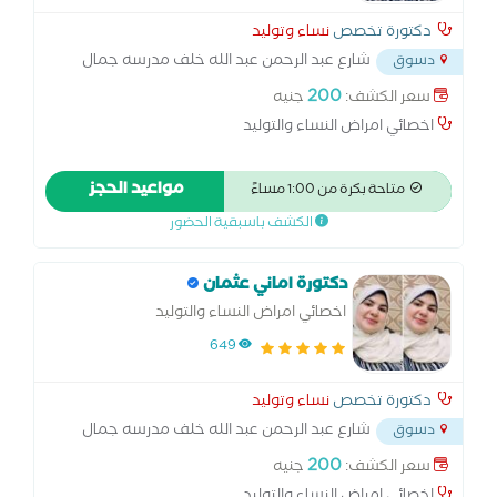
دكتورة تخصص
نساء وتوليد
شارع عبد الرحمن عبد الله خلف مدرسه جمال
دسوق
عبد الناصر المرور الجديد دسوق
...
200
سعر الكشف:
جنيه
اخصائي امراض النساء والتوليد
مواعيد الحجز
متاحة بكرة من 1:00 مساءً
الكشف باسبقية الحضور
دكتورة اماني عثمان
اخصائي امراض النساء والتوليد
649
دكتورة تخصص
نساء وتوليد
شارع عبد الرحمن عبد الله خلف مدرسه جمال
دسوق
عبد الناصر المرور الجديد دسوق
...
200
سعر الكشف:
جنيه