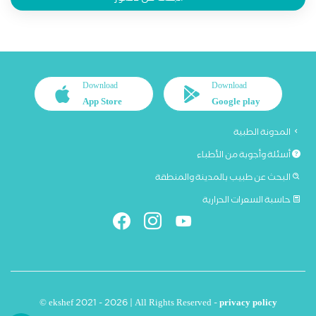
Download
Download
App Store
Google play
المدونة الطبية
أسئلة وأجوبة من الأطباء
البحث عن طبيب بالمدينة والمنطقة
حاسبة السعرات الحرارية
© ekshef 2021 - 2026 | All Rights Reserved -
privacy policy