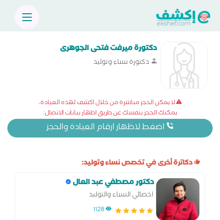
دكتورة ميرفت فتحى الجوهرى
دكتورة نساء وتوليد
لا يمكن الحجز مباشرة من خلال اكشف لهذه العيادة،
يمكنك الحجز بنفسك عن طريق اظهار بيانات الاتصال:
اضغط لاظهار ارقام العيادة والحجز
دكاترة أخرى في تخصص نساء وتوليد:
دكتور مصطفي عبد العال
اخصائي النساء والتوليد
1128