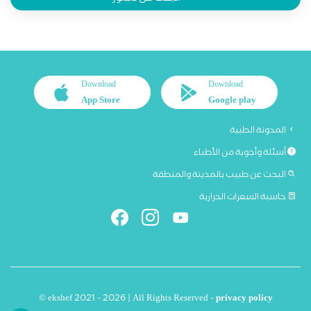
Download
Download
App Store
Google play
المدونة الطبية
أسئلة وأجوبة من الأطباء
البحث عن طبيب بالمدينة والمنطقة
حاسبة السعرات الحرارية
© ekshef 2021 - 2026 | All Rights Reserved -
privacy policy