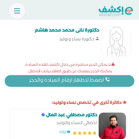
دكتورة نانى محمد محمد هاشم
دكتورة نساء وتوليد
لا يمكن الحجز مباشرة من خلال اكشف لهذه العيادة،
يمكنك الحجز بنفسك عن طريق اظهار بيانات الاتصال:
اضغط لاظهار ارقام العيادة والحجز
دكاترة أخرى في تخصص نساء وتوليد:
دكتور مصطفي عبد العال
اخصائي النساء والتوليد
1132