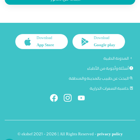
Download
Download
App Store
Google play
المدونة الطبية
أسئلة وأجوبة من الأطباء
البحث عن طبيب بالمدينة والمنطقة
حاسبة السعرات الحرارية
© ekshef 2021 - 2026 | All Rights Reserved -
privacy policy