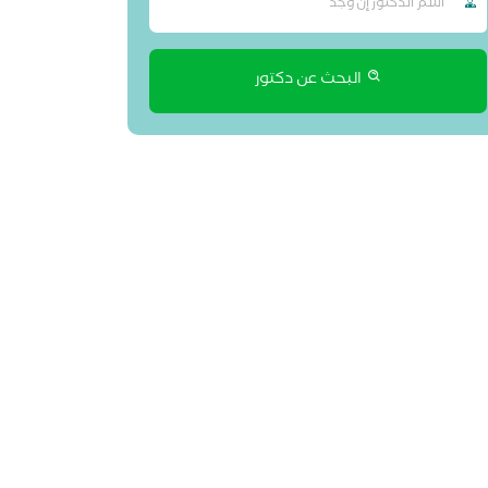
البحث عن دكتور