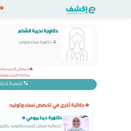
دكتورة نديرة الشاعر
دكتورة نساء وتوليد
لا يمكن الحجز مبا
يمكنك الحجز بنفسك 
اضغط لاظهار
دكاترة أخرى في تخصص نساء وتوليد:
دكتورة دينا بيومي
اخصائية امراض النساء والتوليد بكال