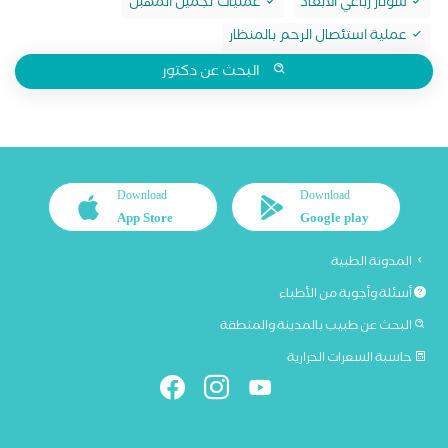
سونار رباعي الابعاد
عمليات تجميل المهبل
عملية استئصال الرحم بالمنظار
البحث عن دكتور
Download
Download
App Store
Google play
المدونة الطبية
أسئلة وأجوبة من الأطباء
البحث عن طبيب بالمدينة والمنطقة
حاسبة السعرات الحرارية