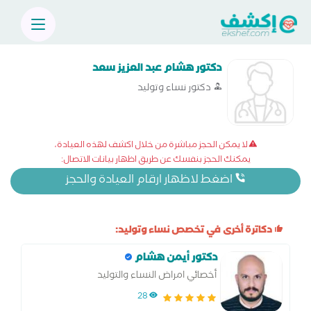
دكتور هشام عبد العزيز سعد
دكتور نساء وتوليد
لا يمكن الحجز مباشرة من خلال اكشف لهذه العيادة،
يمكنك الحجز بنفسك عن طريق اظهار بيانات الاتصال:
اضغط لاظهار ارقام العيادة والحجز
دكاترة أخرى في تخصص نساء وتوليد:
دكتور أيمن هشام
أخصائي امراض النساء والتوليد
28