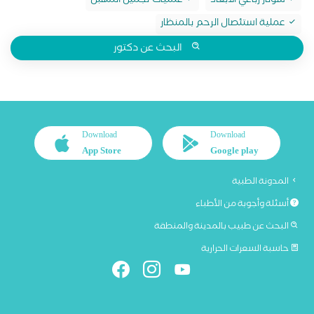
سونار رباعي الابعاد
عمليات تجميل المهبل
عملية استئصال الرحم بالمنظار
البحث عن دكتور
Download
Download
App Store
Google play
المدونة الطبية
أسئلة وأجوبة من الأطباء
البحث عن طبيب بالمدينة والمنطقة
حاسبة السعرات الحرارية