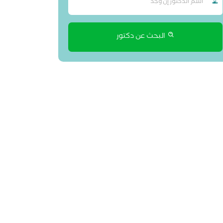
البحث عن دكتور