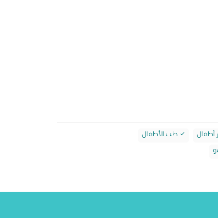
 أطفال
طب الأطفال
و