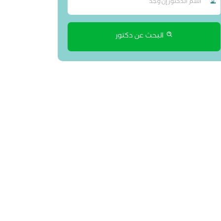
البحث عن دكتور