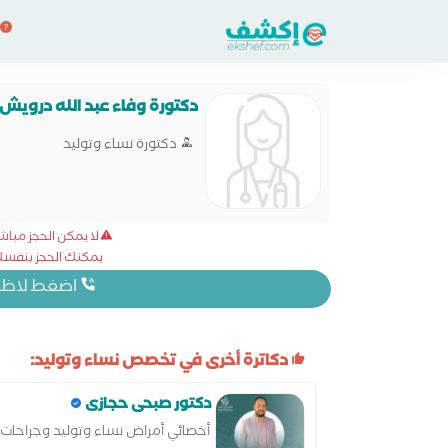
دكتورة وفاء عبد الله درويش
دكتورة نساء وتوليد
لا يمكن الحجز مبا
يمكنك الحجز بنفسك 
اضغط لاظهار
دكاترة أخرى في تخصص نساء وتوليد:
دكتور صبحى حجازى
أخصائي أمراض نساء وتوليد وجراحات 