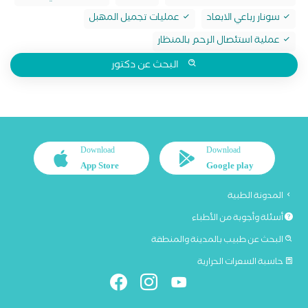
سونار رباعي الابعاد
عمليات تجميل المهبل
عملية استئصال الرحم بالمنظار
البحث عن دكتور
Download
Download
App Store
Google play
المدونة الطبية
أسئلة وأجوبة من الأطباء
البحث عن طبيب بالمدينة والمنطقة
حاسبة السعرات الحرارية