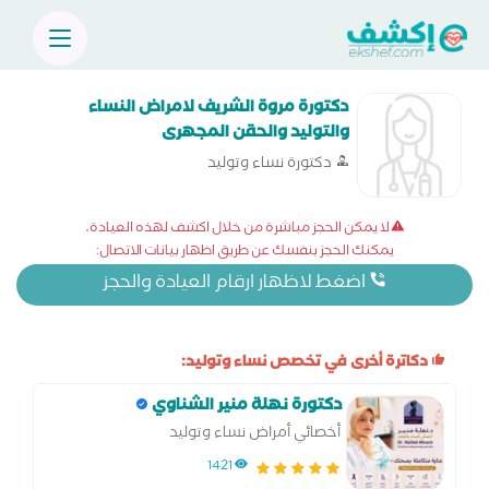
دكتورة مروة الشريف لامراض النساء
والتوليد والحقن المجهرى
دكتورة نساء وتوليد
لا يمكن الحجز مباشرة من خلال اكشف لهذه العيادة،
يمكنك الحجز بنفسك عن طريق اظهار بيانات الاتصال:
اضغط لاظهار ارقام العيادة والحجز
دكاترة أخرى في تخصص نساء وتوليد:
دكتورة نهلة منير الشناوي
أخصائي أمراض نساء وتوليد
1421