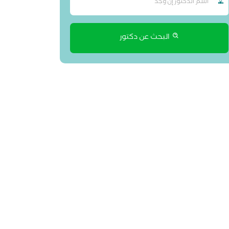
البحث عن دكتور