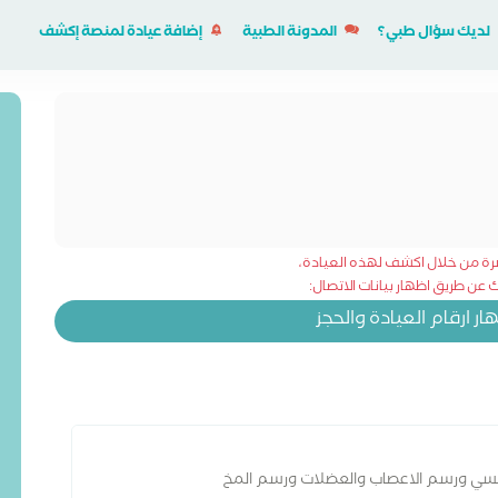
لديك سؤال طبي؟
المدونة الطبية
إضافة عيادة لمنصة إكشف
شرة من خلال اكشف لهذه العيادة،
عن طريق اظهار بيانات الاتصال:
 ارقام العيادة والحجز
فسي ورسم الاعصاب والعضلات ورسم المخ