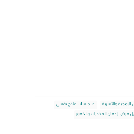
الزوجية والأسرية
جلسات علاج نفسي
ل مرضى إدمان المخدرات والخمور