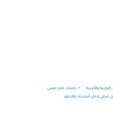
الزوجية والأسرية
جلسات علاج نفسي
ل مرضى إدمان المخدرات والخمور