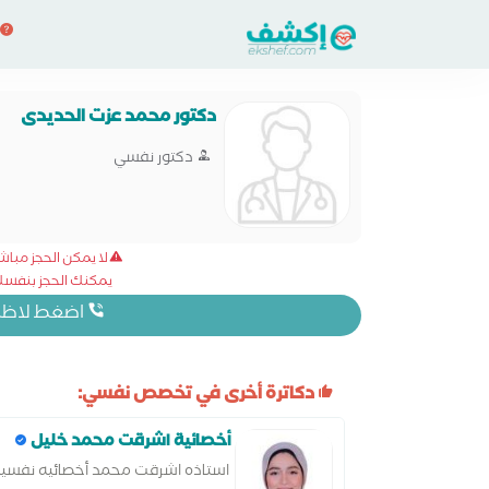
دكتور محمد عزت الحديدى
دكتور نفسي
لا يمكن الحجز مبا
يمكنك الحجز بنفسك 
اضغط لاظهار
دكاترة أخرى في تخصص نفسي:
أخصائية اشرقت محمد خليل
استاذه اشرقت محمد أخصائيه نفسيه 