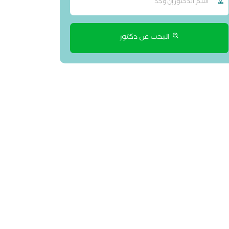
البحث عن دكتور