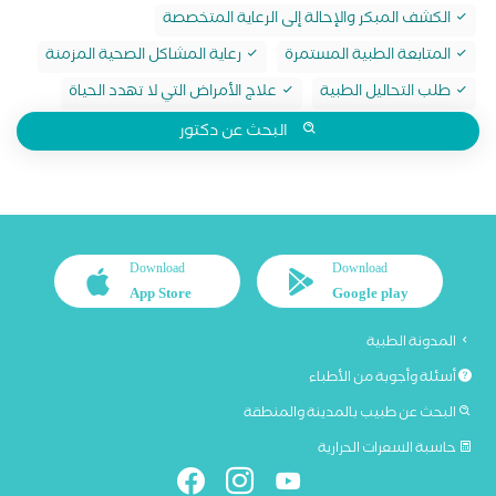
الكشف المبكر والإحالة إلى الرعاية المتخصصة
المتابعة الطبية المستمرة
رعاية المشاكل الصحية المزمنة
طلب التحاليل الطبية
علاج الأمراض التي لا تهدد الحياة
البحث عن دكتور
Download
Download
App Store
Google play
المدونة الطبية
أسئلة وأجوبة من الأطباء
البحث عن طبيب بالمدينة والمنطقة
حاسبة السعرات الحرارية