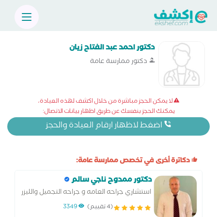
دكتور احمد عبد الفتاح زيان
دكتور ممارسة عامة
لا يمكن الحجز مباشرة من خلال اكشف لهذه العيادة،
يمكنك الحجز بنفسك عن طريق اظهار بيانات الاتصال:
اضغط لاظهار ارقام العيادة والحجز
دكاترة أخرى في تخصص ممارسة عامة:
دكتور ممدوح ناجي سالم
استشاري جراحه العامه و جراحه التجميل والليزر
(4 تقييم)
3349