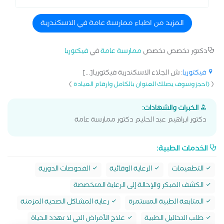
المزيد من اطباء ممارسة عامة في الاسكندرية
دكتور تخصص تخصص
ممارسة عامة
في
فيكتوريا
فيكتوريا
: ش الجلاء الاسكندرية فيكتوريا[...]
)
(
(احجز وسوف يصلك العنوان بالكامل وارقام العيادة
الخبرات والشهادات:
دكتور ابراهيم عبد الحليم دكتور ممارسة عامة
الخدمات الطبية:
التطعيمات
الرعاية الوقائية
الفحوصات الدورية
الكشف المبكر والإحالة إلى الرعاية المتخصصة
المتابعة الطبية المستمرة
رعاية المشاكل الصحية المزمنة
طلب التحاليل الطبية
علاج الأمراض التي لا تهدد الحياة