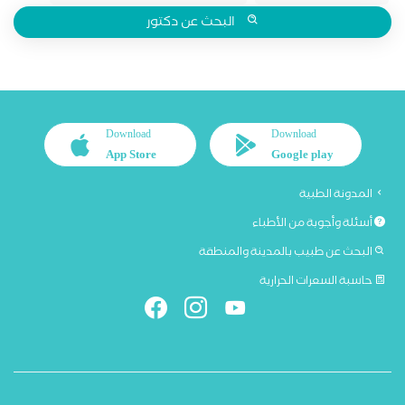
البحث عن دكتور
Download
Download
App Store
Google play
المدونة الطبية
أسئلة وأجوبة من الأطباء
البحث عن طبيب بالمدينة والمنطقة
حاسبة السعرات الحرارية