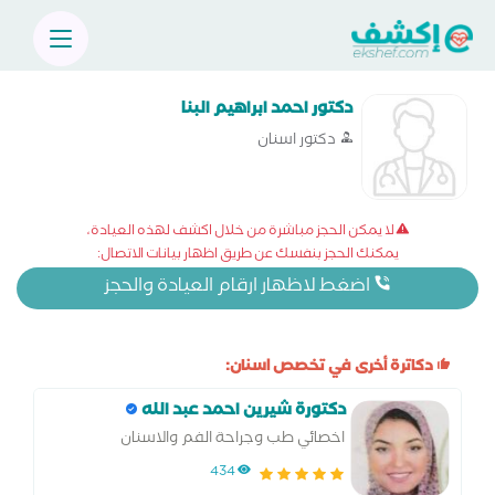
دكتور احمد ابراهيم البنا
دكتور اسنان
لا يمكن الحجز مباشرة من خلال اكشف لهذه العيادة،
يمكنك الحجز بنفسك عن طريق اظهار بيانات الاتصال:
اضغط لاظهار ارقام العيادة والحجز
دكاترة أخرى في تخصص اسنان:
دكتورة شيرين احمد عبد الله
اخصائي طب وجراحة الفم والاسنان
434