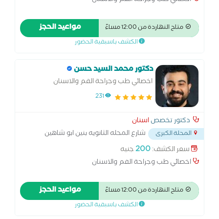
اخصائي طب وجراحة الفم والاسنان
مواعيد الحجز
متاح النهاردة من 12:00 مساءً
الكشف باسبقية الحضور
دكتور محمد السيد حسن
اخصائي طب وجراحة الفم والاسنان
231
دكتور تخصص
اسنان
شارع المحله الثانويه بنين ابو شاهين
المحلة الكبرى
المحله الكبري
...
200
سعر الكشف:
جنيه
اخصائي طب وجراحة الفم والاسنان
مواعيد الحجز
متاح النهاردة من 12:00 مساءً
الكشف باسبقية الحضور