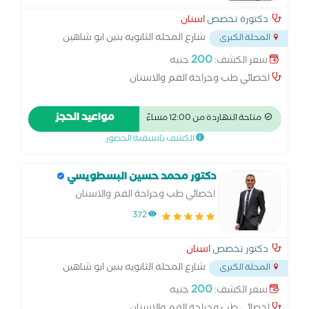
دكتورة تخصص
اسنان
شارع المحله الثانويه بنين ابو شاهين
المحلة الكبرى
المحله الكبري
...
200
سعر الكشف:
جنيه
اخصائي طب وجراحة الفم والاسنان
مواعيد الحجز
متاحة النهاردة من 12:00 مساءً
الكشف باسبقية الحضور
دكتور محمد حسين البسطويسي
اخصائي طب وجراحة الفم والاسنان
372
دكتور تخصص
اسنان
شارع المحله الثانويه بنين ابو شاهين
المحلة الكبرى
المحله الكبري
...
200
سعر الكشف:
جنيه