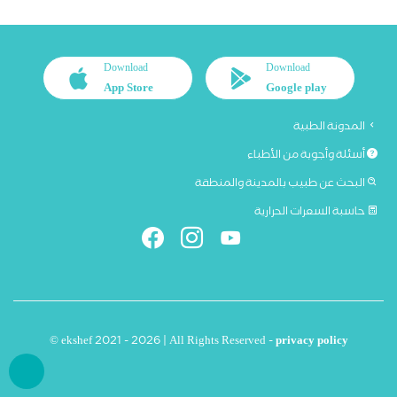
Download
Download
App Store
Google play
المدونة الطبية
أسئلة وأجوبة من الأطباء
البحث عن طبيب بالمدينة والمنطقة
حاسبة السعرات الحرارية
© ekshef 2021 - 2026 | All Rights Reserved -
privacy policy