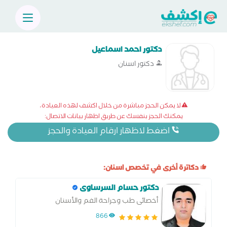
دكتور احمد اسماعيل
دكتور اسنان
لا يمكن الحجز مباشرة من خلال اكشف لهذه العيادة،
يمكنك الحجز بنفسك عن طريق اظهار بيانات الاتصال:
اضغط لاظهار ارقام العيادة والحجز
دكاترة أخرى في تخصص اسنان:
دكتور حسام السرساوى
أخصائى طب وجراحة الفم والأسنان
866