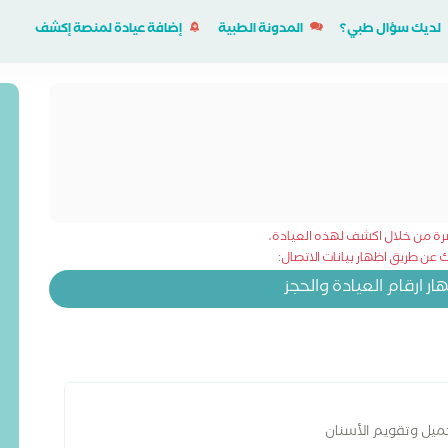
لديك سؤال طبي؟
المدونة الطبية
إضافة عيادة لمنصة إكشف
شرة من خلال اكشف لهذه العيادة،
عن طريق اظهار بيانات الاتصال:
 ارقام العيادة والحجز
ميل وتقويم الأسنان