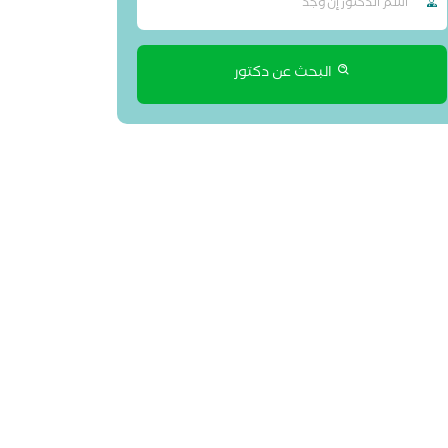
البحث عن دكتور