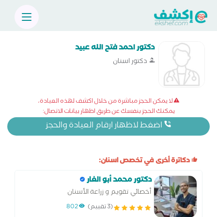
دكتور احمد فتح الله عبيد
دكتور اسنان
لا يمكن الحجز مباشرة من خلال اكشف لهذه العيادة،
يمكنك الحجز بنفسك عن طريق اظهار بيانات الاتصال:
اضغط لاظهار ارقام العيادة والحجز
دكاترة أخرى في تخصص اسنان:
دكتور محمد أبو الغار
أخصائي تقويم و زراعة الأسنان
(3 تقييم)
802