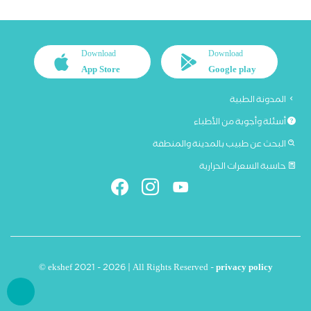
Download
Download
App Store
Google play
المدونة الطبية
أسئلة وأجوبة من الأطباء
البحث عن طبيب بالمدينة والمنطقة
حاسبة السعرات الحرارية
© ekshef 2021 - 2026 | All Rights Reserved -
privacy policy