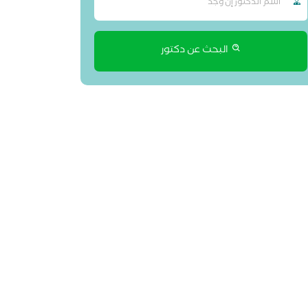
البحث عن دكتور