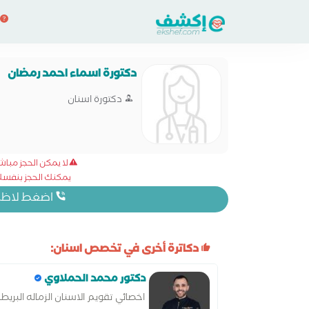
دكتورة اسماء احمد رمضان
دكتورة اسنان
لا يمكن الحجز مبا
يمكنك الحجز بنفسك 
اضغط لاظهار
دكاترة أخرى في تخصص اسنان:
دكتور محمد الحملاوي
اخصائي تقويم الاسنان الزماله البريطا