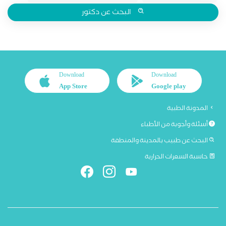
البحث عن دكتور
Download
Download
App Store
Google play
المدونة الطبية
أسئلة وأجوبة من الأطباء
البحث عن طبيب بالمدينة والمنطقة
حاسبة السعرات الحرارية