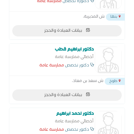
دكتورة تخصص
ممارسة عامة
ش المديرية،
بنها
بيانات العيادة والحجز
دكتور ابراهيم قطب
أخصائي ممارسة عامة
دكتور تخصص
ممارسة عامة
ش سعد بن معاذ،
طوخ
بيانات العيادة والحجز
دكتور احمد ابراهيم
أخصائي ممارسة عامة
دكتور تخصص
ممارسة عامة