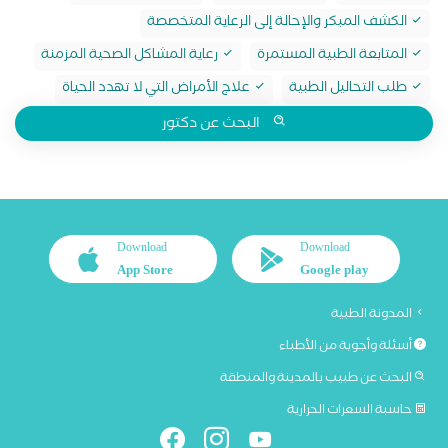
الكشف المبكر والإحالة إلى الرعاية المتخصصة
المتابعة الطبية المستمرة
رعاية المشاكل الصحية المزمنة
طلب التحاليل الطبية
علاج الأمراض التي لا تهدد الحياة
البحث عن دكتور
Download
Download
App Store
Google play
المدونة الطبية
أسئلة وأجوبة من الأطباء
البحث عن طبيب بالمدينة والمنطقة
حاسبة السعرات الحرارية