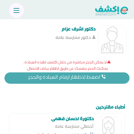
دكتور اشرف عزام
دكتور ممارسة عامة
لا يمكن الحجز مباشرة من خلال اكشف لهذه العيادة،
يمكنك الحجز بنفسك عن طريق اظهار بيانات الاتصال:
اضغط لاظهار ارقام العيادة والحجز
أطباء مقترحين
دكتورة احسان فهمى
أخصائي ممارسة عامة