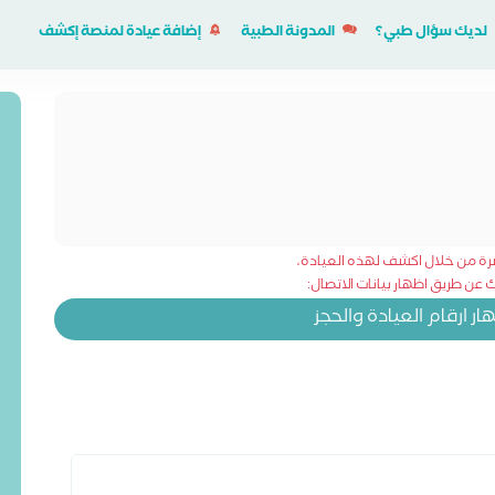
لديك سؤال طبي؟
المدونة الطبية
إضافة عيادة لمنصة إكشف
شرة من خلال اكشف لهذه العيادة،
عن طريق اظهار بيانات الاتصال:
 ارقام العيادة والحجز