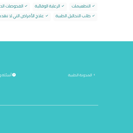
التطعيمات
الرعاية الوقائية
الفحوصات الدو
طلب التحاليل الطبية
علاج الأمراض التي لا تهدد 
المدونة الطبية
أسئلة و