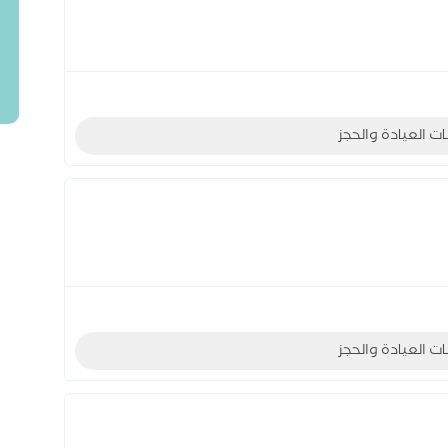
ات العيادة والحجز
ات العيادة والحجز