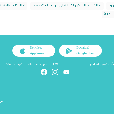
رية
الكشف المبكر والإحالة إلى الرعاية المتخصصة
المتابعة الطبي
الحياة
Download
Download
App Store
Google play
أجوبة من الأطباء
البحث عن طبيب بالمدينة والمنطقة
cy