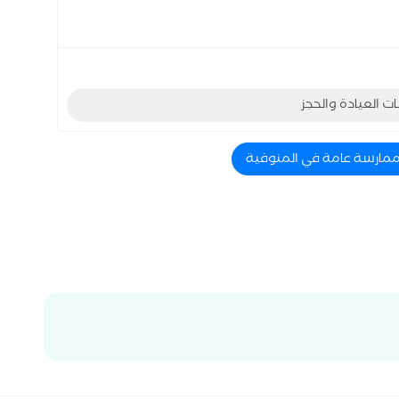
ات العيادة والحجز
 ممارسة عامة في المنوفية