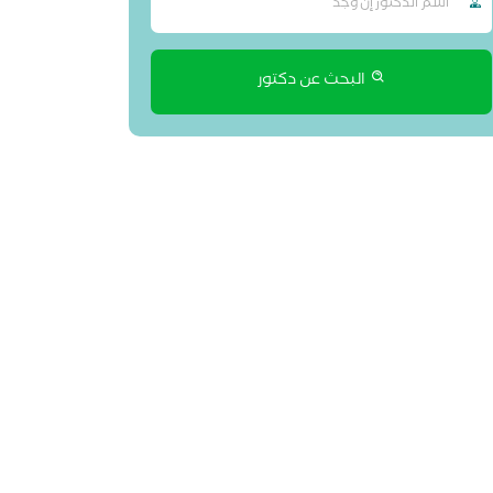
البحث عن دكتور