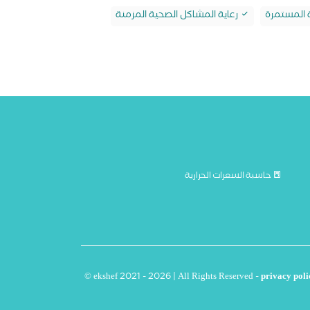
ة المستمرة
رعاية المشاكل الصحية المزمنة
حاسبة السعرات الحرارية
© ekshef 2021 - 2026 | All Rights Reserved -
privacy poli