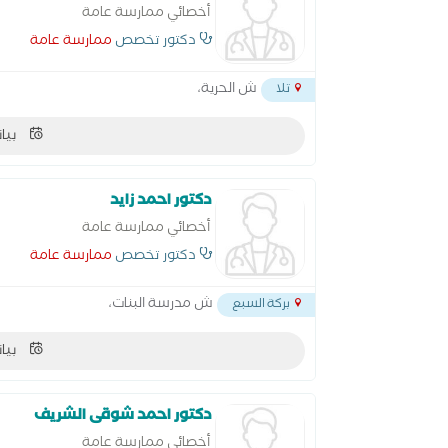
أخصائي ممارسة عامة
دكتور تخصص
ممارسة عامة
ش الحرية،
تلا
بيان
دكتور احمد زايد
أخصائي ممارسة عامة
دكتور تخصص
ممارسة عامة
ش مدرسة البنات،
بركة السبع
بيان
دكتور احمد شوقى الشريف
أخصائي ممارسة عامة