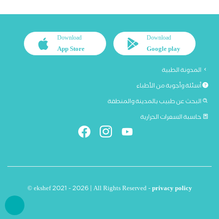
Download
Download
App Store
Google play
المدونة الطبية
أسئلة وأجوبة من الأطباء
البحث عن طبيب بالمدينة والمنطقة
حاسبة السعرات الحرارية
© ekshef 2021 - 2026 | All Rights Reserved -
privacy policy