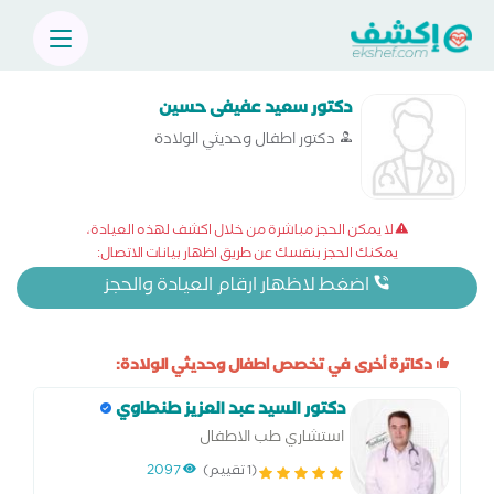
دكتور سعيد عفيفى حسين
دكتور اطفال وحديثي الولادة
لا يمكن الحجز مباشرة من خلال اكشف لهذه العيادة،
يمكنك الحجز بنفسك عن طريق اظهار بيانات الاتصال:
اضغط لاظهار ارقام العيادة والحجز
دكاترة أخرى في تخصص اطفال وحديثي الولادة:
دكتور السيد عبد العزيز طنطاوي
استشاري طب الاطفال
(1 تقييم)
2097