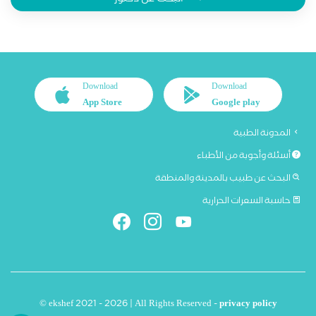
البحث عن دكتور
Download
Download
App Store
Google play
المدونة الطبية
أسئلة وأجوبة من الأطباء
البحث عن طبيب بالمدينة والمنطقة
حاسبة السعرات الحرارية
© ekshef 2021 - 2026 | All Rights Reserved -
privacy policy