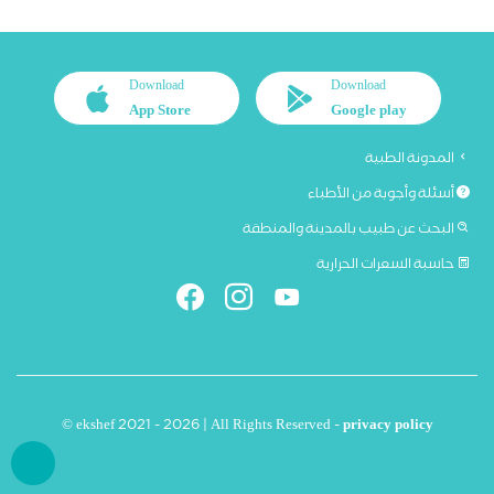
Download
Download
App Store
Google play
المدونة الطبية
أسئلة وأجوبة من الأطباء
البحث عن طبيب بالمدينة والمنطقة
حاسبة السعرات الحرارية
© ekshef 2021 - 2026 | All Rights Reserved -
privacy policy