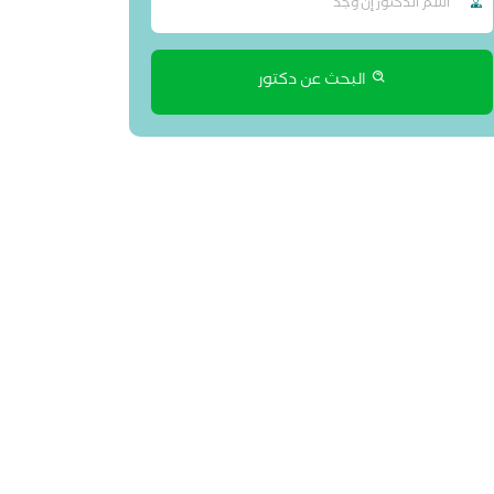
البحث عن دكتور