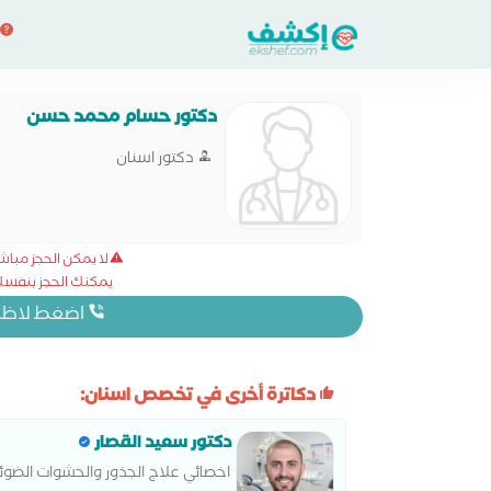
دكتور حسام محمد حسن
دكتور اسنان
لا يمكن الحجز مبا
يمكنك الحجز بنفسك 
اضغط لاظهار
دكاترة أخرى في تخصص اسنان:
دكتور سعيد القصار
اخصائي علاج الجذور والحشوات الضوئ