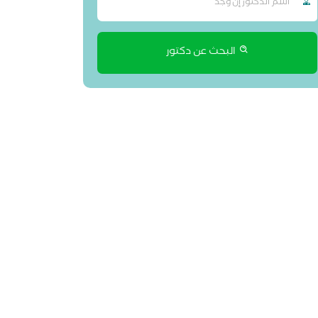
البحث عن دكتور