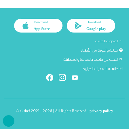
Download
Download
App Store
Google play
المدونة الطبية
أسئلة وأجوبة من الأطباء
البحث عن طبيب بالمدينة والمنطقة
حاسبة السعرات الحرارية
© ekshef 2021 - 2026 | All Rights Reserved -
privacy policy