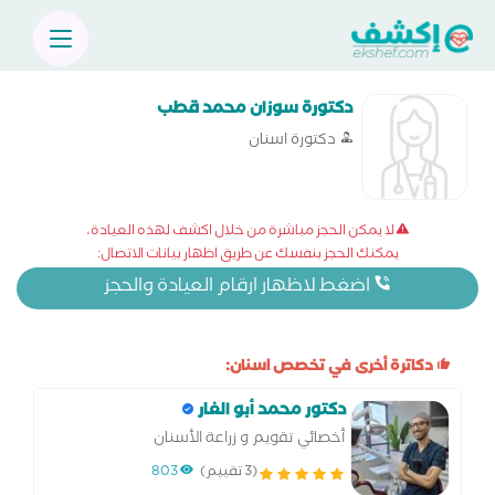
دكتورة سوزان محمد قطب
دكتورة اسنان
لا يمكن الحجز مباشرة من خلال اكشف لهذه العيادة،
يمكنك الحجز بنفسك عن طريق اظهار بيانات الاتصال:
اضغط لاظهار ارقام العيادة والحجز
دكاترة أخرى في تخصص اسنان:
دكتور محمد أبو الغار
أخصائي تقويم و زراعة الأسنان
(3 تقييم)
803