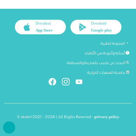
Download
Download
App Store
Google play
المدونة الطبية
أسئلة وأجوبة من الأطباء
البحث عن طبيب بالمدينة والمنطقة
حاسبة السعرات الحرارية
© ekshef 2021 - 2026 | All Rights Reserved -
privacy policy