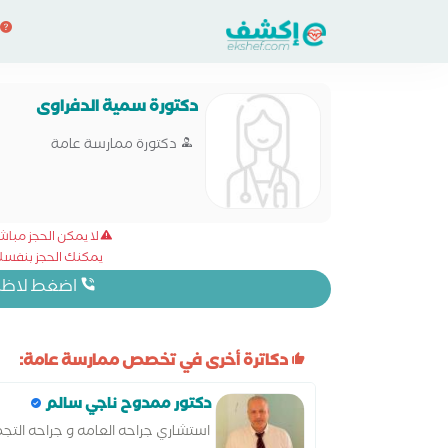
دكتورة سمية الدفراوى
دكتورة ممارسة عامة
لا يمكن الحجز مبا
يمكنك الحجز بنفسك 
اضغط لاظهار
دكاترة أخرى في تخصص ممارسة عامة:
دكتور ممدوح ناجي سالم
استشاري جراحه العامه و جراحه التجمي