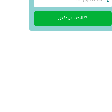
البحث عن دكتور