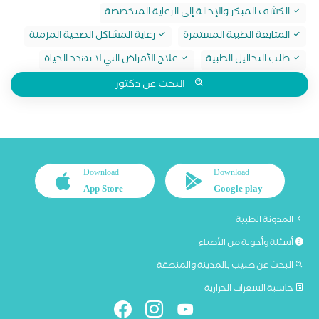
الكشف المبكر والإحالة إلى الرعاية المتخصصة
المتابعة الطبية المستمرة
رعاية المشاكل الصحية المزمنة
طلب التحاليل الطبية
علاج الأمراض التي لا تهدد الحياة
البحث عن دكتور
Download
Download
App Store
Google play
المدونة الطبية
أسئلة وأجوبة من الأطباء
البحث عن طبيب بالمدينة والمنطقة
حاسبة السعرات الحرارية