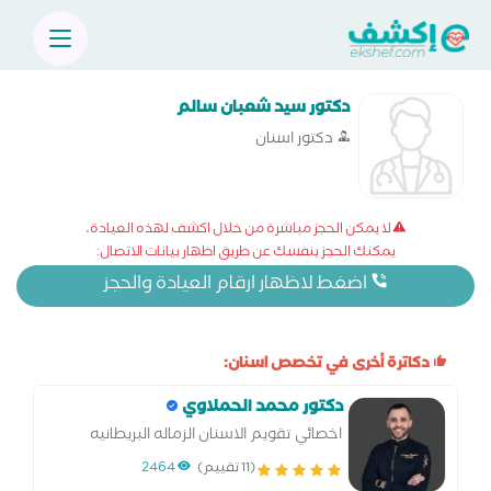
دكتور سيد شعبان سالم
دكتور اسنان
لا يمكن الحجز مباشرة من خلال اكشف لهذه العيادة،
يمكنك الحجز بنفسك عن طريق اظهار بيانات الاتصال:
اضغط لاظهار ارقام العيادة والحجز
دكاترة أخرى في تخصص اسنان:
دكتور محمد الحملاوي
اخصائي تقويم الاسنان الزماله البريطانيه
لتقويم الاسنان
(11 تقييم)
2464