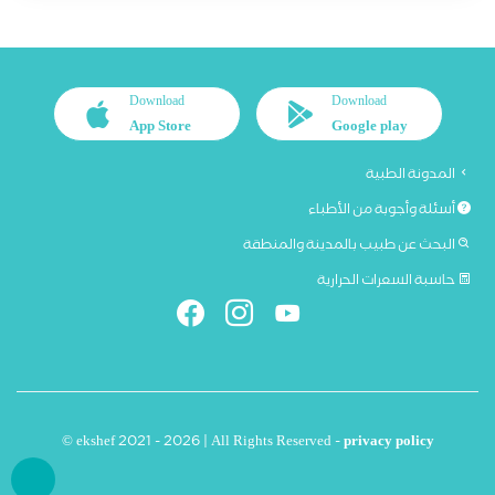
Download
Download
App Store
Google play
المدونة الطبية
أسئلة وأجوبة من الأطباء
البحث عن طبيب بالمدينة والمنطقة
حاسبة السعرات الحرارية
© ekshef 2021 - 2026 | All Rights Reserved -
privacy policy