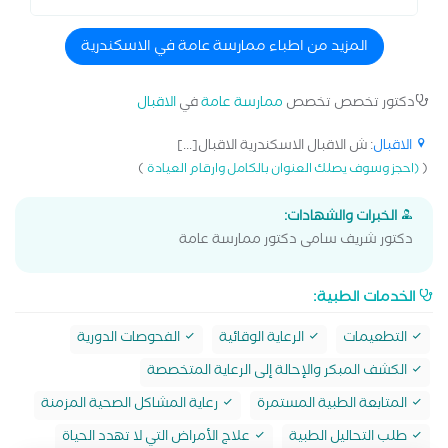
المزيد من اطباء ممارسة عامة في الاسكندرية
دكتور تخصص تخصص
ممارسة عامة
في
الاقبال
الاقبال
: ش الاقبال الاسكندرية الاقبال[...]
)
(
(احجز وسوف يصلك العنوان بالكامل وارقام العيادة
الخبرات والشهادات:
دكتور شريف سامى دكتور ممارسة عامة
الخدمات الطبية:
التطعيمات
الرعاية الوقائية
الفحوصات الدورية
الكشف المبكر والإحالة إلى الرعاية المتخصصة
المتابعة الطبية المستمرة
رعاية المشاكل الصحية المزمنة
طلب التحاليل الطبية
علاج الأمراض التي لا تهدد الحياة