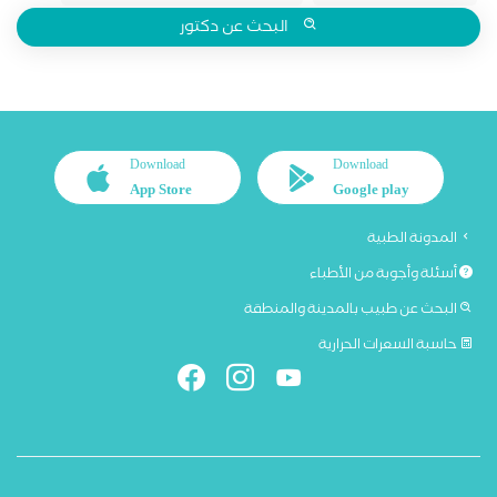
البحث عن دكتور
Download
Download
App Store
Google play
المدونة الطبية
أسئلة وأجوبة من الأطباء
البحث عن طبيب بالمدينة والمنطقة
حاسبة السعرات الحرارية