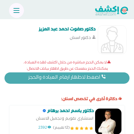
دكتور صفوت احمد عبد العزيز
دكتور اسنان
لا يمكن الحجز مباشرة من خلال اكشف لهذه العيادة،
يمكنك الحجز بنفسك عن طريق اظهار بيانات الاتصال:
اضغط لاظهار ارقام العيادة والحجز
دكاترة أخرى في تخصص اسنان:
دكتور باسم احمد برهام
استشاري تقويم وتجميل الاسنان
(12 تقييم)
2392