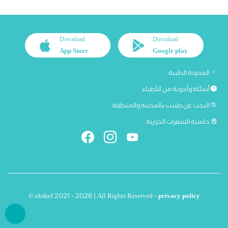
Download
Download
App Store
Google play
المدونة الطبية
أسئلة وأجوبة من الأطباء
البحث عن طبيب بالمدينة والمنطقة
حاسبة السعرات الحرارية
© ekshef 2021 - 2026 | All Rights Reserved -
privacy policy