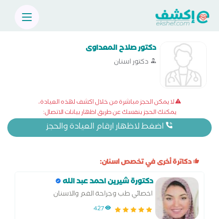
دكتور صلاح المعداوى
دكتور اسنان
لا يمكن الحجز مباشرة من خلال اكشف لهذه العيادة،
يمكنك الحجز بنفسك عن طريق اظهار بيانات الاتصال:
اضغط لاظهار ارقام العيادة والحجز
دكاترة أخرى في تخصص اسنان:
دكتورة شيرين احمد عبد الله
اخصائي طب وجراحة الفم والاسنان
427