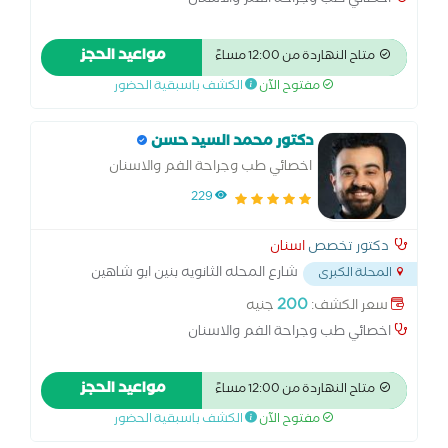
اخصائي طب وجراحة الفم والاسنان
مواعيد الحجز
متاح النهاردة من 12:00 مساءً
مفتوح الآن
الكشف باسبقية الحضور
دكتور محمد السيد حسن
اخصائي طب وجراحة الفم والاسنان
229
دكتور تخصص
اسنان
شارع المحله الثانويه بنين ابو شاهين
المحلة الكبرى
المحله الكبري
...
200
سعر الكشف:
جنيه
اخصائي طب وجراحة الفم والاسنان
مواعيد الحجز
متاح النهاردة من 12:00 مساءً
مفتوح الآن
الكشف باسبقية الحضور