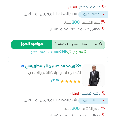
دكتورة تخصص
اسنان
شارع المحله الثانويه بنين ابو شاهين
المحلة الكبرى
المحله الكبري
...
200
سعر الكشف:
جنيه
اخصائي طب وجراحة الفم والاسنان
مواعيد الحجز
متاحة النهاردة من 12:00 مساءً
مفتوح الآن
الكشف باسبقية الحضور
دكتور محمد حسين البسطويسي
اخصائي طب وجراحة الفم والاسنان
371
دكتور تخصص
اسنان
شارع المحله الثانويه بنين ابو شاهين
المحلة الكبرى
المحله الكبري
...
200
سعر الكشف:
جنيه