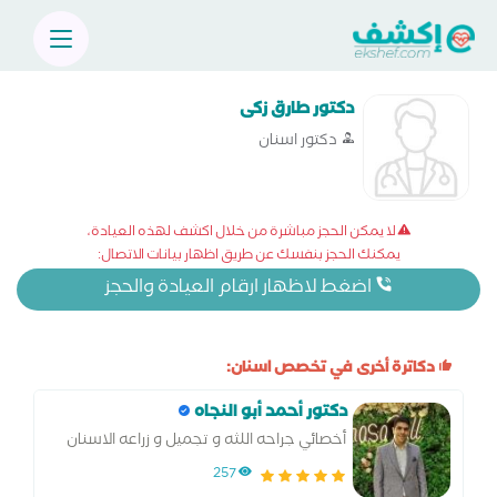
دكتور طارق زكى
دكتور اسنان
لا يمكن الحجز مباشرة من خلال اكشف لهذه العيادة،
يمكنك الحجز بنفسك عن طريق اظهار بيانات الاتصال:
اضغط لاظهار ارقام العيادة والحجز
دكاترة أخرى في تخصص اسنان:
دكتور أحمد أبو النجاه
أخصائي جراحه اللثه و تجميل و زراعه الاسنان
257