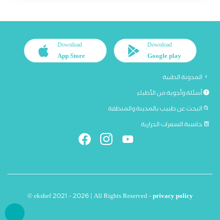
Download
Download
App Store
Google play
المدونة الطبية
أسئلة وأجوبة من الأطباء
البحث عن طبيب بالمدينة والمنطقة
حاسبة السعرات الحرارية
© ekshef 2021 - 2026 | All Rights Reserved -
privacy policy