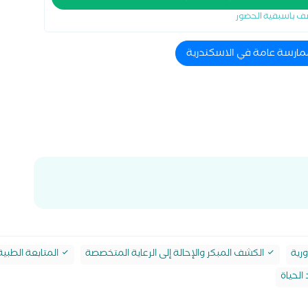
ف باسبقية الحضور
ممارسة عامة في الاسكندرية
رية
الكشف المبكر والإحالة إلى الرعاية المتخصصة
المتابعة الطبي
الحياة