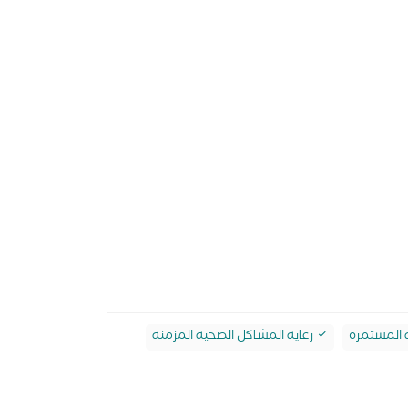
ة المستمرة
رعاية المشاكل الصحية المزمنة