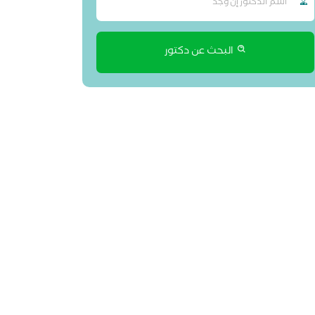
البحث عن دكتور