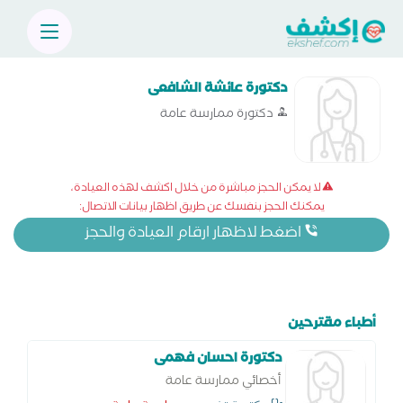
دكتورة عائشة الشافعى
دكتورة ممارسة عامة
لا يمكن الحجز مباشرة من خلال اكشف لهذه العيادة،
يمكنك الحجز بنفسك عن طريق اظهار بيانات الاتصال:
اضغط لاظهار ارقام العيادة والحجز
أطباء مقترحين
دكتورة احسان فهمى
أخصائي ممارسة عامة