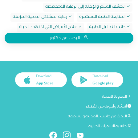
الكشف المبكر والإحالة إلى الرعاية المتخصصة
المتابعة الطبية المستمرة
رعاية المشاكل الصحية المزمنة
طلب التحاليل الطبية
علاج الأمراض التي لا تهدد الحياة
البحث عن دكتور
Download
Download
App Store
Google play
المدونة الطبية
أسئلة وأجوبة من الأطباء
البحث عن طبيب بالمدينة والمنطقة
حاسبة السعرات الحرارية