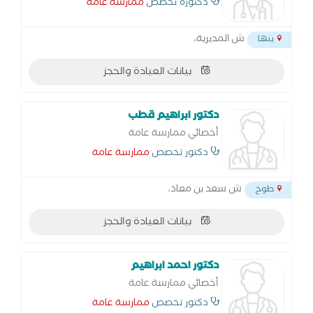
دكتورة تخصص
ممارسة عامة
ش المديرية،
بنها
بيانات العيادة والحجز
دكتور ابراهيم قطب
أخصائي ممارسة عامة
دكتور تخصص
ممارسة عامة
ش سعد بن معاذ،
طوخ
بيانات العيادة والحجز
دكتور احمد ابراهيم
أخصائي ممارسة عامة
دكتور تخصص
ممارسة عامة