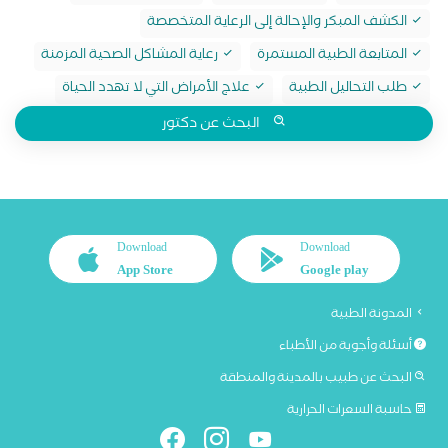
الكشف المبكر والإحالة إلى الرعاية المتخصصة
المتابعة الطبية المستمرة
رعاية المشاكل الصحية المزمنة
طلب التحاليل الطبية
علاج الأمراض التي لا تهدد الحياة
البحث عن دكتور
Download
Download
App Store
Google play
المدونة الطبية
أسئلة وأجوبة من الأطباء
البحث عن طبيب بالمدينة والمنطقة
حاسبة السعرات الحرارية