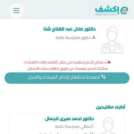
دكتور عادل عبد الفتاح شتا
دكتور ممارسة عامة
لا يمكن الحجز مباشرة من خلال اكشف لهذه العيادة،
يمكنك الحجز بنفسك عن طريق اظهار بيانات الاتصال:
اضغط لاظهار ارقام العيادة والحجز
أطباء مقترحين
دكتور احمد صبرى الجمال
أخصائي ممارسة عامة