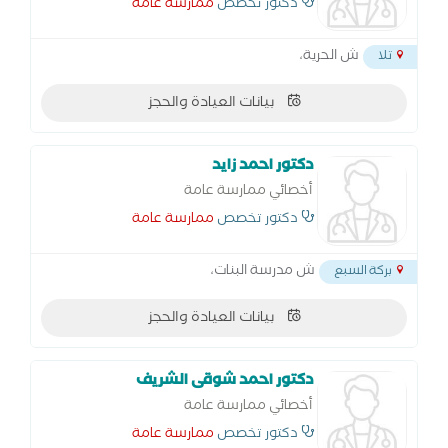
دكتور تخصص
ممارسة عامة
ش الحرية،
تلا
بيانات العيادة والحجز
دكتور احمد زايد
أخصائي ممارسة عامة
دكتور تخصص
ممارسة عامة
ش مدرسة البنات،
بركة السبع
بيانات العيادة والحجز
دكتور احمد شوقى الشريف
أخصائي ممارسة عامة
دكتور تخصص
ممارسة عامة