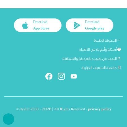
Download
Download
App Store
Google play
المدونة الطبية
أسئلة وأجوبة من الأطباء
البحث عن طبيب بالمدينة والمنطقة
حاسبة السعرات الحرارية
© ekshef 2021 - 2026 | All Rights Reserved -
privacy policy