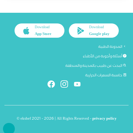
Download
Download
App Store
Google play
المدونة الطبية
أسئلة وأجوبة من الأطباء
البحث عن طبيب بالمدينة والمنطقة
حاسبة السعرات الحرارية
© ekshef 2021 - 2026 | All Rights Reserved -
privacy policy