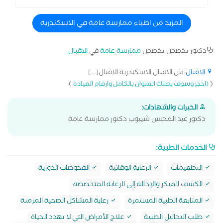
المزيد من اطباء ممارسة عامة في الاسكندرية
دكتور تخصص تخصص
ممارسة عامة
في
الاقبال
الاقبال
: ش الاقبال الاسكندرية الاقبال[...]
)
(
(احجز وسوف يصلك العنوان بالكامل وارقام العيادة
الخبرات والشهادات:
دكتور عبد المحسن شيبوب دكتور ممارسة عامة
الخدمات الطبية:
التطعيمات
الرعاية الوقائية
الفحوصات الدورية
الكشف المبكر والإحالة إلى الرعاية المتخصصة
المتابعة الطبية المستمرة
رعاية المشاكل الصحية المزمنة
طلب التحاليل الطبية
علاج الأمراض التي لا تهدد الحياة