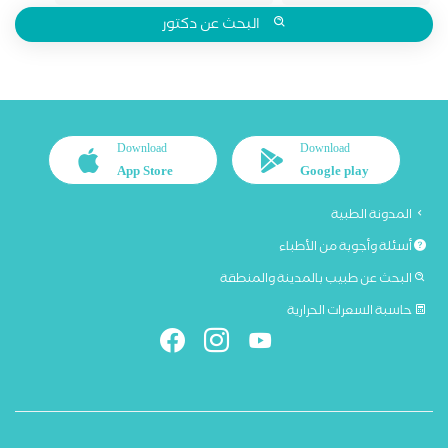
البحث عن دكتور
Download
Download
App Store
Google play
المدونة الطبية
أسئلة وأجوبة من الأطباء
البحث عن طبيب بالمدينة والمنطقة
حاسبة السعرات الحرارية