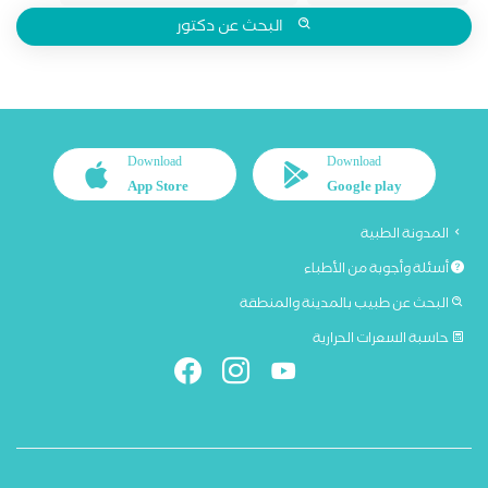
البحث عن دكتور
Download
Download
App Store
Google play
المدونة الطبية
أسئلة وأجوبة من الأطباء
البحث عن طبيب بالمدينة والمنطقة
حاسبة السعرات الحرارية